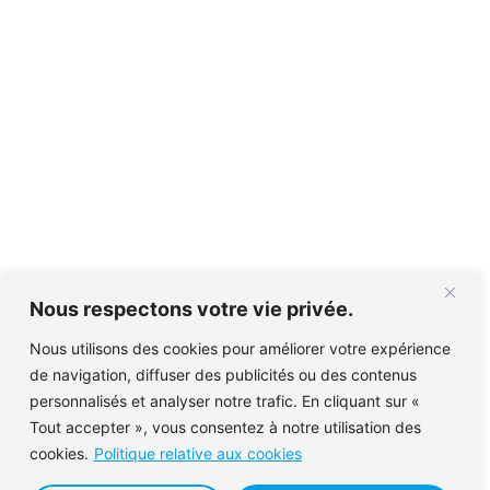
Nous respectons votre vie privée.
Nous utilisons des cookies pour améliorer votre expérience
de navigation, diffuser des publicités ou des contenus
personnalisés et analyser notre trafic. En cliquant sur «
Tout accepter », vous consentez à notre utilisation des
cookies.
Politique relative aux cookies