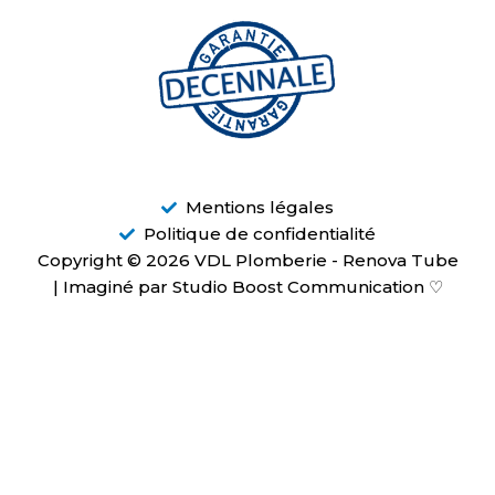
Mentions légales
Politique de confidentialité
Copyright © 2026 VDL Plomberie - Renova Tube
| Imaginé par Studio Boost Communication ♡