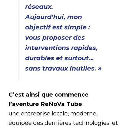
réseaux.
Aujourd’hui, mon
objectif est simple :
vous proposer des
interventions rapides,
durables et surtout…
sans travaux inutiles. »
C’est ainsi que commence
l’aventure ReNoVa Tube
:
une entreprise locale, moderne,
équipée des dernières technologies, et