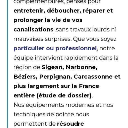
complémentaires, pensés pour
entretenir, déboucher, réparer et
prolonger la vie de vos
canalisations
, sans travaux lourds ni
mauvaises surprises. Que vous soyez
particulier ou professionnel
, notre
équipe intervient rapidement dans la
région de
Sigean, Narbonne,
Béziers, Perpignan, Carcassonne et
plus largement sur la France
entière (étude de dossier)
.
Nos équipements modernes et nos
techniques de pointe nous
permettent de
résoudre