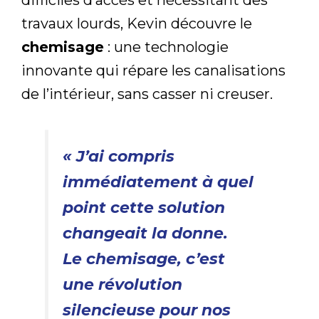
difficiles d’accès et nécessitant des
travaux lourds, Kevin découvre le
chemisage
: une technologie
innovante qui répare les canalisations
de l’intérieur, sans casser ni creuser.
« J’ai compris
immédiatement à quel
point cette solution
changeait la donne.
Le chemisage, c’est
une révolution
silencieuse pour nos