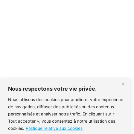
Nous respectons votre vie privée.
Nous utilisons des cookies pour améliorer votre expérience
de navigation, diffuser des publicités ou des contenus
personnalisés et analyser notre trafic. En cliquant sur «
Tout accepter », vous consentez à notre utilisation des
cookies.
Politique relative aux cookies