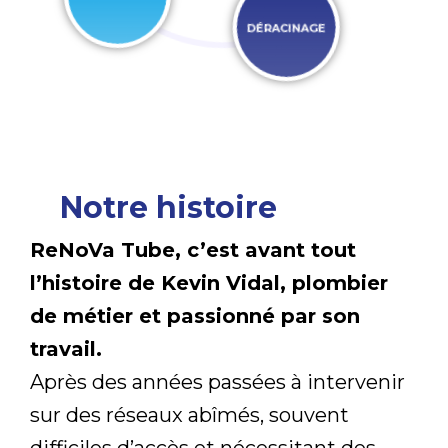
DÉRACINAGE
Notre histoire
ReNoVa Tube, c’est avant tout
l’histoire de Kevin Vidal, plombier
de métier et passionné par son
travail.
Après des années passées à intervenir
sur des réseaux abîmés, souvent