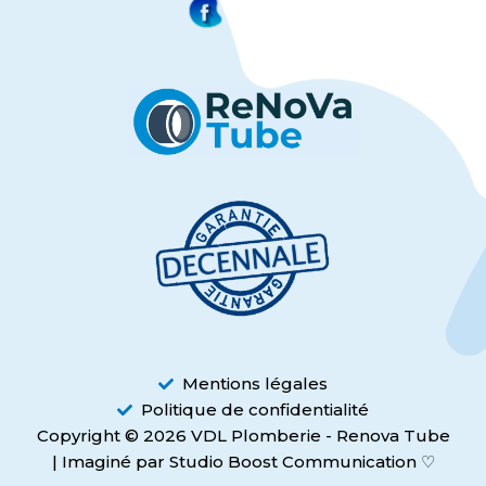
Mentions légales
Politique de confidentialité
Copyright © 2026 VDL Plomberie - Renova Tube
| Imaginé par Studio Boost Communication ♡