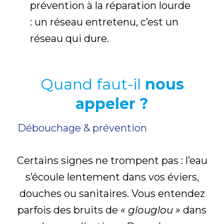
prévention à la réparation lourde
: un réseau entretenu, c’est un
réseau qui dure.
Quand faut-il
nous
appeler ?
Débouchage & prévention
Certains signes ne trompent pas : l’eau
s’écoule lentement dans vos éviers,
douches ou sanitaires. Vous entendez
parfois des bruits de
« glouglou »
dans