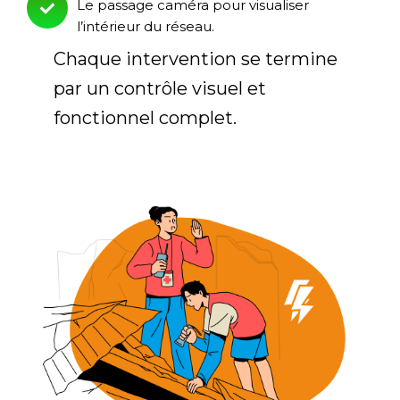
Le passage caméra pour visualiser
l’intérieur du réseau.
Chaque intervention se termine
par un contrôle visuel et
fonctionnel complet.