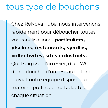
tous type de bouchons
Chez ReNoVa Tube, nous intervenons
rapidement pour déboucher toutes
vos canalisations :
particuliers,
piscines, restaurants, syndics,
collectivités,
sites industriels.
Qu’il s’agisse d’un évier, d’un WC,
d’une douche, d’un réseau enterré ou
pluvial, notre équipe dispose du
matériel professionnel adapté à
chaque situation.