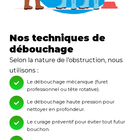
Nos techniques de
débouchage
Selon la nature de l’obstruction, nous
utilisons :
Le débouchage mécanique (furet
professionnel ou tête rotative).
Le débouchage haute pression pour
nettoyer en profondeur.
Le curage préventif pour éviter tout futur
bouchon.