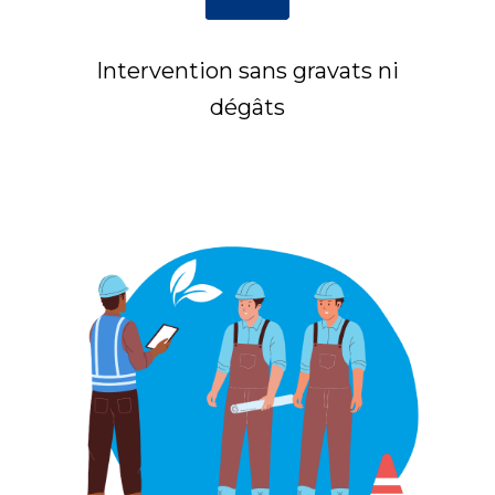
Intervention sans gravats ni
dégâts