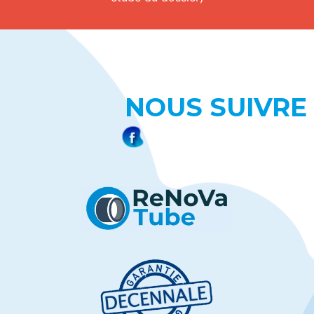
NOUS SUIVRE