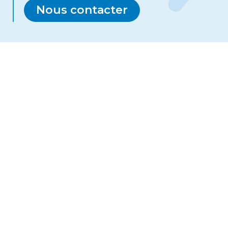
Nous contacter