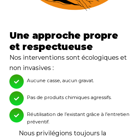
Une approche propre
et respectueuse
Nos interventions sont écologiques et
non invasives :
Aucune casse, aucun gravat.
Pas de produits chimiques agressifs.
Réutilisation de l’existant grâce à l’entretien
préventif.
Nous privilégions toujours la