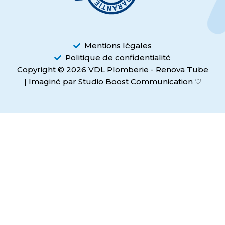
Mentions légales
Politique de confidentialité
Copyright © 2026 VDL Plomberie - Renova Tube
| Imaginé par Studio Boost Communication ♡