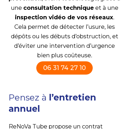
une
consultation technique
et à une
inspection vidéo de vos réseaux
.
Cela permet de détecter l’usure, les
dépôts ou les débuts d’obstruction, et
d’éviter une intervention d’urgence
bien plus coûteuse.
06 31 74 27 10
Pensez à
l’entretien
annuel
ReNoVa Tube propose un contrat