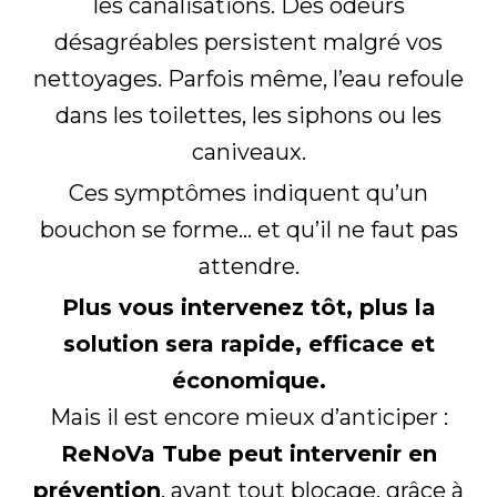
les canalisations. Des odeurs
désagréables persistent malgré vos
nettoyages. Parfois même, l’eau refoule
dans les toilettes, les siphons ou les
caniveaux.
Ces symptômes indiquent qu’un
bouchon se forme… et qu’il ne faut pas
attendre.
Plus vous intervenez tôt, plus la
solution sera rapide, efficace et
économique.
Mais il est encore mieux d’anticiper :
ReNoVa Tube peut intervenir en
prévention
, avant tout blocage, grâce à