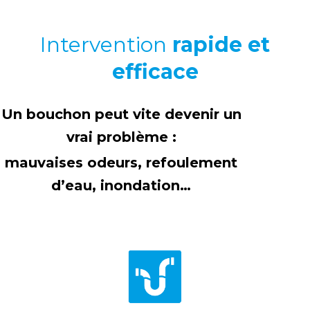
Intervention
rapide et
efficace
Un bouchon peut vite devenir un
vrai problème :
mauvaises odeurs, refoulement
d’eau, inondation…