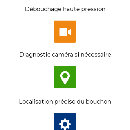
Débouchage haute pression
Diagnostic caméra si nécessaire
Localisation précise du bouchon