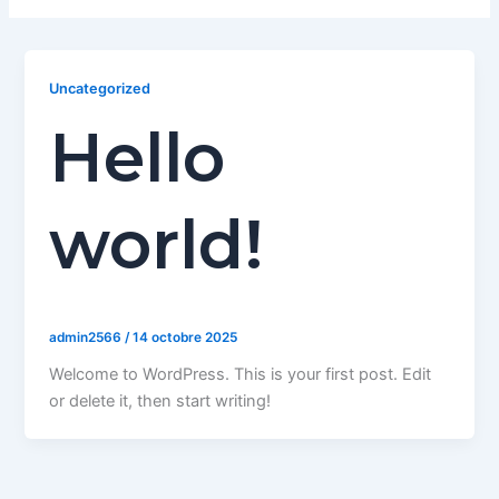
Uncategorized
Hello
world!
admin2566
/
14 octobre 2025
Welcome to WordPress. This is your first post. Edit
or delete it, then start writing!