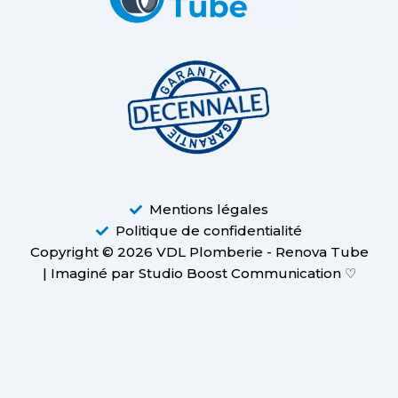
Mentions légales
Politique de confidentialité
Copyright © 2026 VDL Plomberie - Renova Tube
| Imaginé par Studio Boost Communication ♡