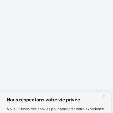
Nous respectons votre vie privée.
Nous utilisons des cookies pour améliorer votre expérience